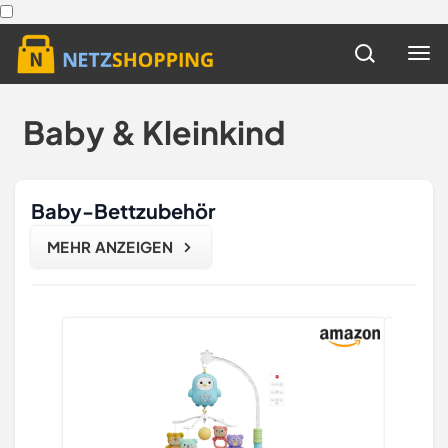
Baby & Kleinkind
Baby-Bettzubehör
MEHR ANZEIGEN