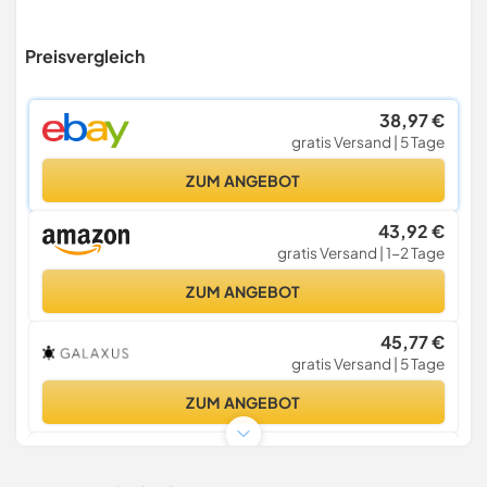
Preisvergleich
38,97 €
gratis Versand | 5 Tage
ZUM ANGEBOT
43,92 €
gratis Versand | 1-2 Tage
ZUM ANGEBOT
45,77 €
gratis Versand | 5 Tage
ZUM ANGEBOT
46,06 €
siehe Shopseite