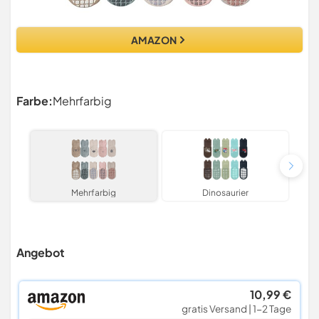
AMAZON
Farbe:
Mehrfarbig
Mehrfarbig
Dinosaurier
Angebot
10,99 €
gratis Versand | 1-2 Tage