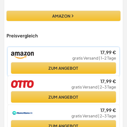
AMAZON
Preisvergleich
17,99 €
gratis Versand | 1-2 Tage
ZUM ANGEBOT
17,99 €
gratis Versand | 2-3 Tage
ZUM ANGEBOT
17,99 €
gratis Versand | 2-3 Tage
ZUM ANGEBOT