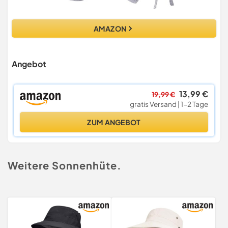
AMAZON
Angebot
13,99 €
19,99 €
gratis Versand | 1-2 Tage
ZUM ANGEBOT
Weitere Sonnenhüte.