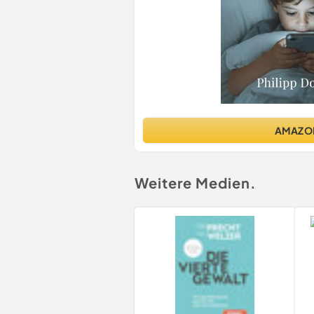
AMAZO
Weitere Medien.