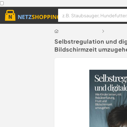
Selbstregulation und dig
Bildschirmzeit umzugeh