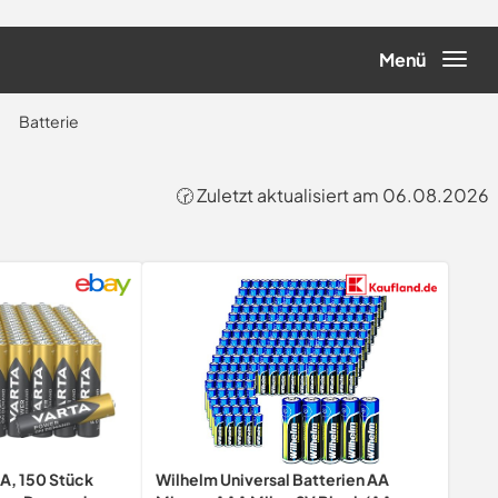
Menü
Batterie
🕝 Zuletzt aktualisiert am 06.08.2026
A, 150 Stück
Wilhelm Universal Batterien AA