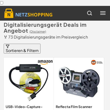
Digitalisierungsgerät Deals im
Angebot
(Disclaimer)
🏅 73 Digitalisierungsgeräte im Preisvergleich
Sortieren & Filtern
USB-Video-Capture-
Reflecta Film Scanner