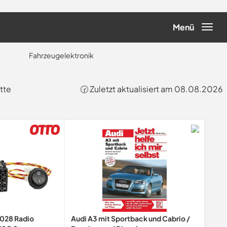
Menü
Fahrzeugelektronik
tte
🕝 Zuletzt aktualisiert am 08.08.2026
028 Radio
Audi A3 mit Sportback und Cabrio /