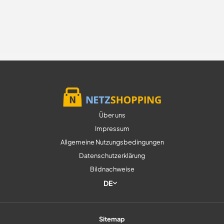
Über uns
Impressum
Allgemeine Nutzungsbedingungen
Datenschutzerklärung
Bildnachweise
DE
Sitemap