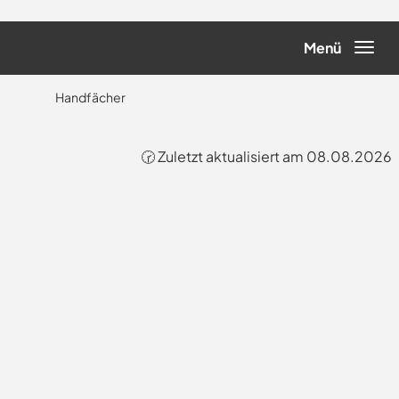
Menü
Handfächer
🕝 Zuletzt aktualisiert am 08.08.2026