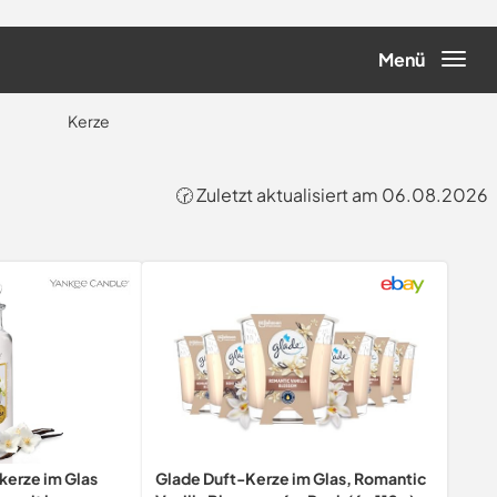
Menü
Kerze
🕝 Zuletzt aktualisiert am 06.08.2026
kerze im Glas
Glade Duft-Kerze im Glas, Romantic