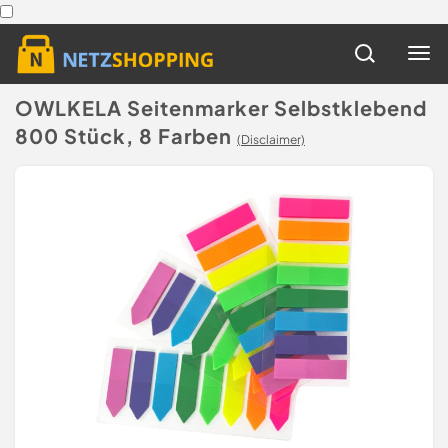
OWLKELA Seitenmarker Selbstklebend
800 Stück, 8 Farben
(Disclaimer)