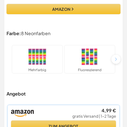
AMAZON
Farbe:
8 Neonfarben
Mehrfarbig
Fluoreszierend
Angebot
4,99 €
gratis Versand | 1-2 Tage
ZUM ANGEBOT