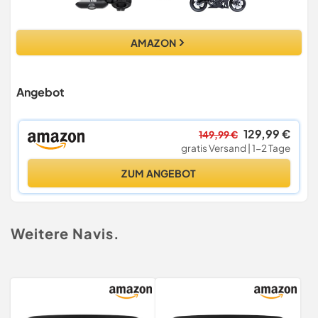
AMAZON
Angebot
129,99 €
149,99 €
gratis Versand | 1-2 Tage
ZUM ANGEBOT
Weitere Navis.