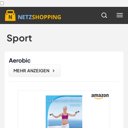
Sport
Aerobic
MEHR ANZEIGEN