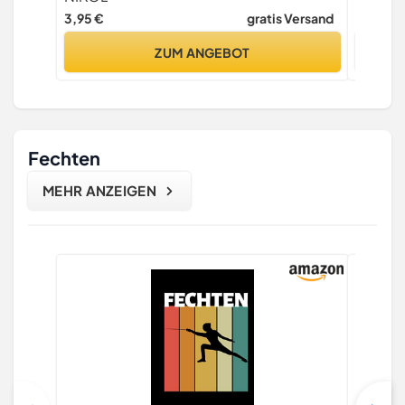
3,95 €
gratis Versand
22,00 €
ZUM ANGEBOT
Fechten
MEHR ANZEIGEN