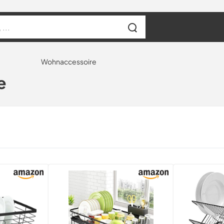
Wohnaccessoire
e