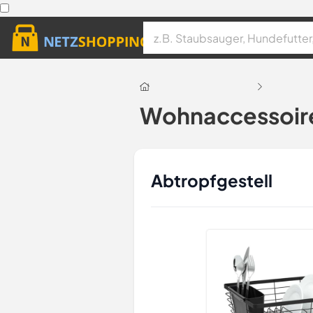
Wohnaccessoir
Abtropfgestell