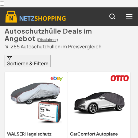
Autoschutzhülle Deals im
Angebot
(Disclaimer)
🏅 285 Autoschutzhüllen im Preisvergleich
Sortieren & Filtern
WALSER Hagelschutz
CarComfort Autoplane