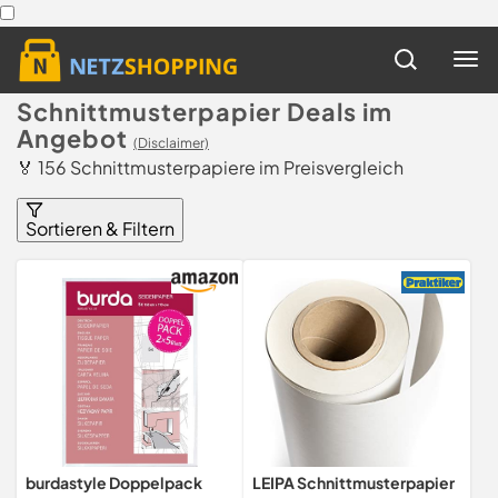
Schnittmusterpapier Deals im
Angebot
(Disclaimer)
🏅 156 Schnittmusterpapiere im Preisvergleich
Sortieren & Filtern
burdastyle Doppelpack
LEIPA Schnittmusterpapier