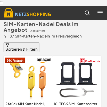
SIM-Karten-Nadel Deals im
Angebot
(Disclaimer)
🏅 187 SIM-Karten-Nadeln im Preisvergleich
Sortieren & Filtern
9% Rabatt
2 Stück SIM Karte Nadel,
IS-TECK SIM-Kartenhalter